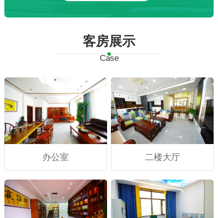
客房展示
Case
办公室
二楼大厅