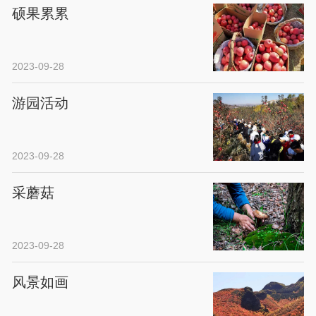
硕果累累
2023-09-28
游园活动
2023-09-28
采蘑菇
2023-09-28
风景如画