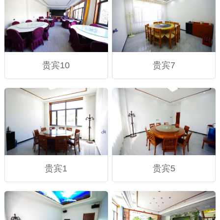
贵宾10
贵宾7
贵宾1
贵宾5