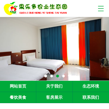
网站首页
关于我们
生态环境
餐饮美食
客房展示
联系我们