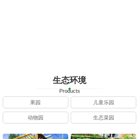
生态环境
Products
果园
儿童乐园
动物园
生态菜园