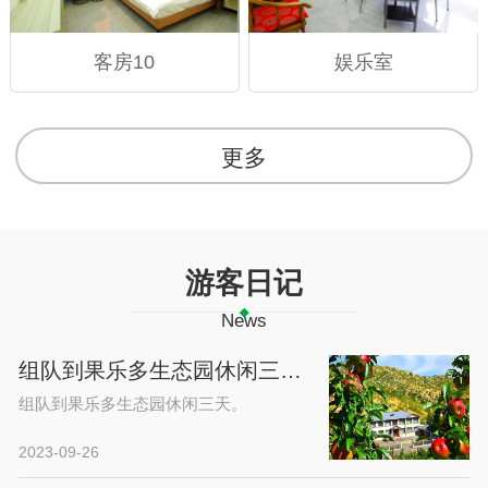
客房10
娱乐室
更多
游客日记
News
组队到果乐多生态园休闲三天。
组队到果乐多生态园休闲三天。
2023-09-26